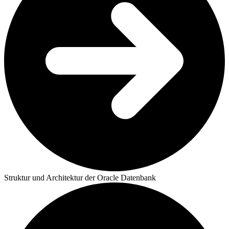
Struktur und Architektur der Oracle Datenbank