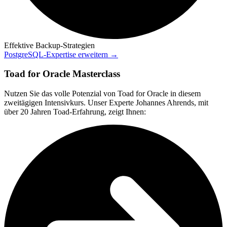
Effektive Backup-Strategien
PostgreSQL-Expertise erweitern →
Toad for Oracle Masterclass
Nutzen Sie das volle Potenzial von Toad for Oracle in diesem
zweitägigen Intensivkurs. Unser Experte Johannes Ahrends, mit
über 20 Jahren Toad-Erfahrung, zeigt Ihnen: