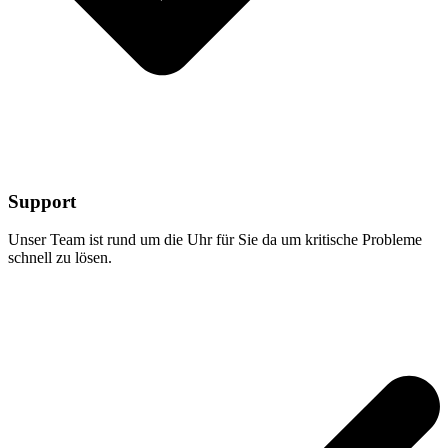
Support
Unser Team ist rund um die Uhr für Sie da um kritische Probleme
schnell zu lösen.