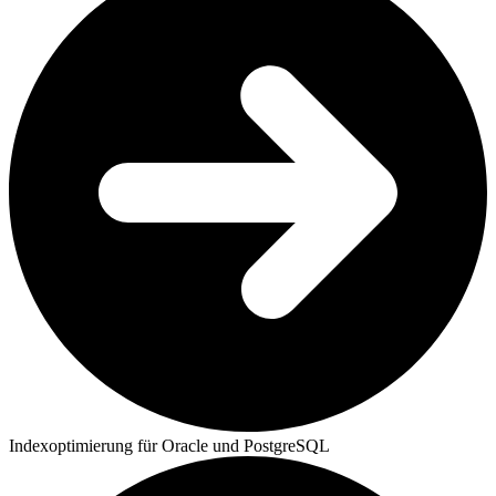
Indexoptimierung für Oracle und PostgreSQL