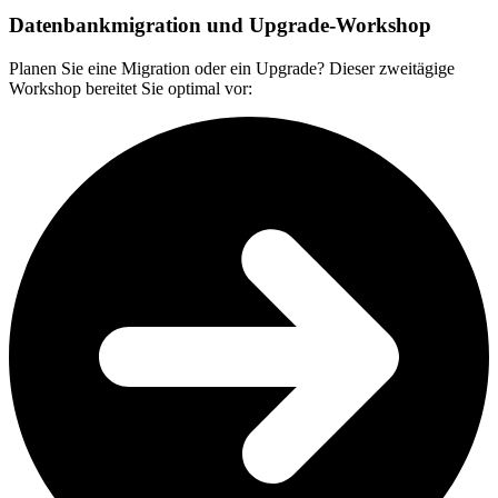
Datenbankmigration und Upgrade-Workshop
Planen Sie eine Migration oder ein Upgrade? Dieser zweitägige
Workshop bereitet Sie optimal vor: