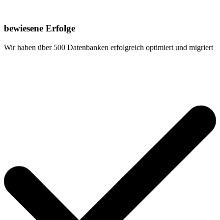
bewiesene Erfolge
Wir haben über 500 Datenbanken erfolgreich optimiert und migriert