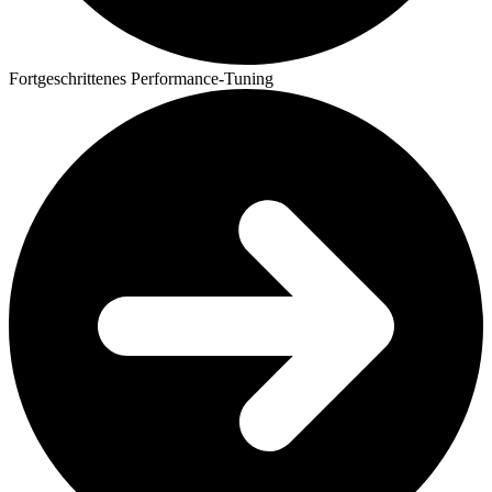
Fortgeschrittenes Performance-Tuning