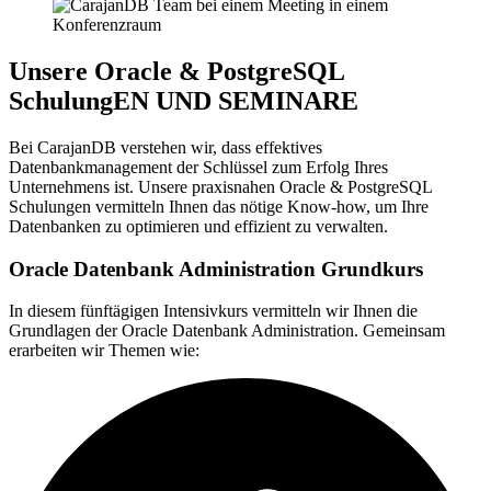
Unsere Oracle & PostgreSQL
SchulungEN UND SEMINARE
Bei CarajanDB verstehen wir, dass effektives
Datenbankmanagement der Schlüssel zum Erfolg Ihres
Unternehmens ist. Unsere praxisnahen Oracle & PostgreSQL
Schulungen vermitteln Ihnen das nötige Know-how, um Ihre
Datenbanken zu optimieren und effizient zu verwalten.
Oracle Datenbank Administration Grundkurs
In diesem fünftägigen Intensivkurs vermitteln wir Ihnen die
Grundlagen der Oracle Datenbank Administration. Gemeinsam
erarbeiten wir Themen wie: