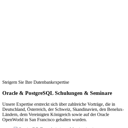
Steigern Sie Ihre Datenbankexpertise
Oracle & PostgreSQL Schulungen & Seminare
Unsere Expertise erstreckt sich über zahlreiche Vorträge, die in
Deutschland, Österreich, der Schweiz, Skandinavien, den Benelux-
Ländern, dem Vereinigten Königreich sowie auf der Oracle
OpenWorld in San Francisco gehalten wurden.