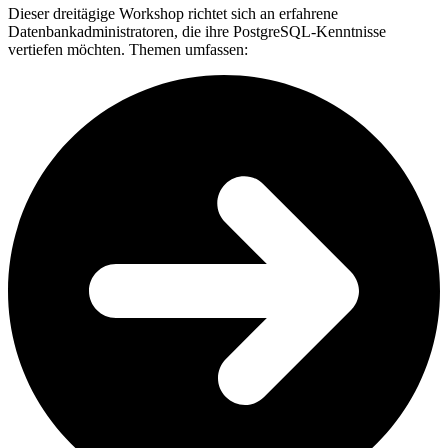
Dieser dreitägige Workshop richtet sich an erfahrene
Datenbankadministratoren, die ihre PostgreSQL-Kenntnisse
vertiefen möchten. Themen umfassen: