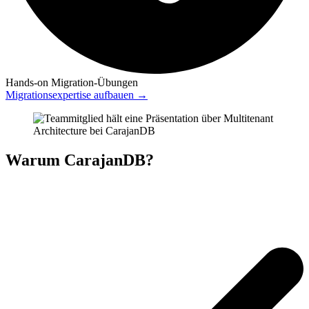
Hands-on Migration-Übungen
Migrationsexpertise aufbauen →
Warum CarajanDB?