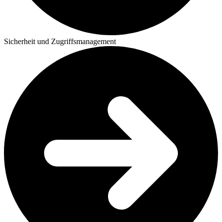
Sicherheit und Zugriffsmanagement