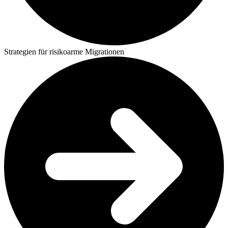
Strategien für risikoarme Migrationen