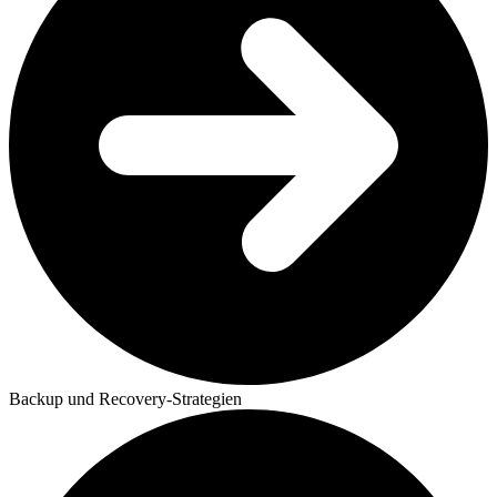
Backup und Recovery-Strategien