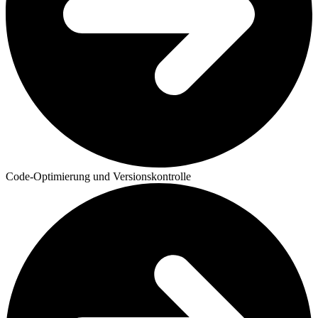
Code-Optimierung und Versionskontrolle