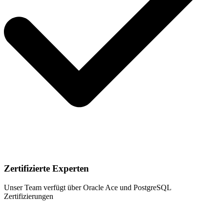
Zertifizierte Experten
Unser Team verfügt über Oracle Ace und PostgreSQL
Zertifizierungen