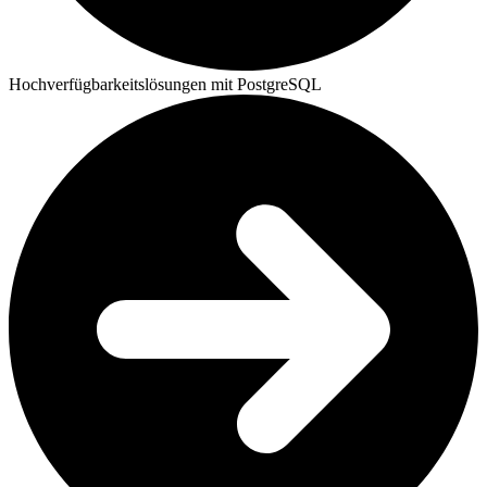
Hochverfügbarkeitslösungen mit PostgreSQL