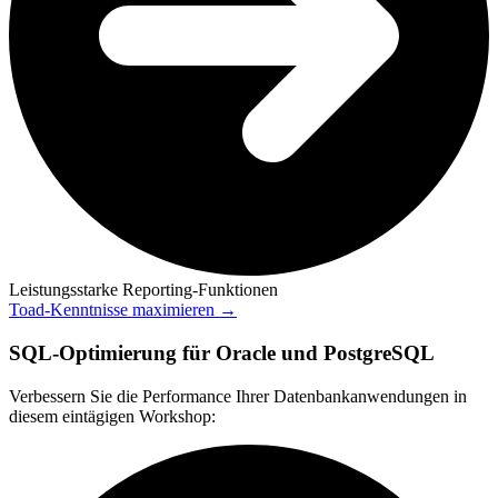
Leistungsstarke Reporting-Funktionen
Toad-Kenntnisse maximieren →
SQL-Optimierung für Oracle und PostgreSQL
Verbessern Sie die Performance Ihrer Datenbankanwendungen in
diesem eintägigen Workshop: