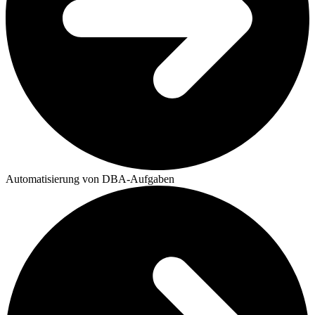
Automatisierung von DBA-Aufgaben