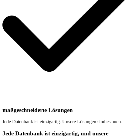
maßgeschneiderte Lösungen
Jede Datenbank ist einzigartig. Unsere Lösungen sind es auch.
Jede Datenbank ist einzigartig, und unsere