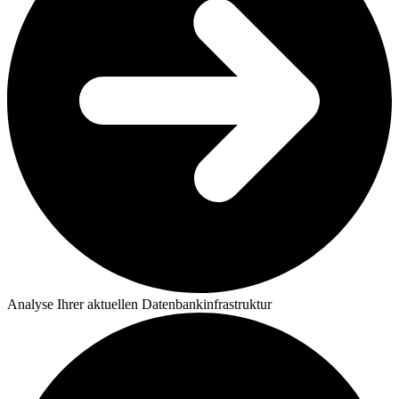
Analyse Ihrer aktuellen Datenbankinfrastruktur