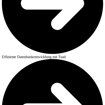
Effiziente Datenbankentwicklung mit Toad