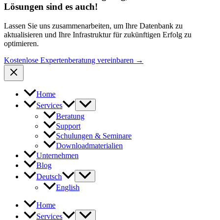
Lösungen sind es auch!
Lassen Sie uns zusammenarbeiten, um Ihre Datenbank zu
aktualisieren und Ihre Infrastruktur für zukünftigen Erfolg zu
optimieren.
Kostenlose Expertenberatung vereinbaren →
Home
Services
Beratung
Support
Schulungen & Seminare
Downloadmaterialien
Unternehmen
Blog
Deutsch
English
Home
Services