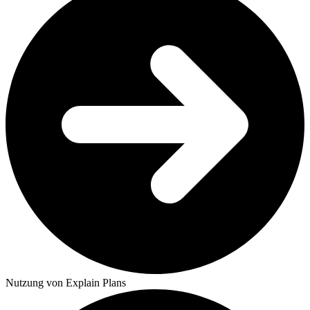
Nutzung von Explain Plans