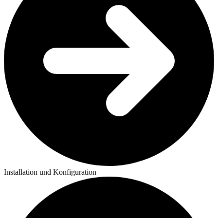
Installation und Konfiguration