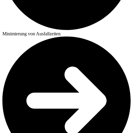
Minimierung von Ausfallzeiten