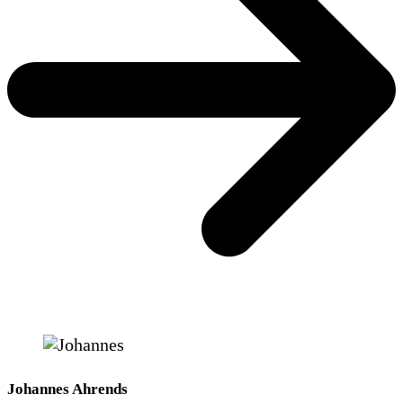
Johannes Ahrends