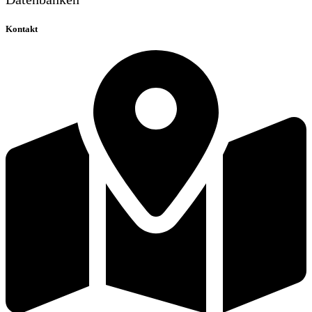
Kontakt