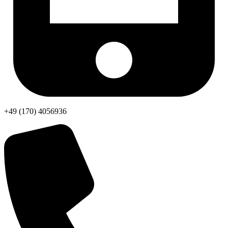
+49 (170) 4056936