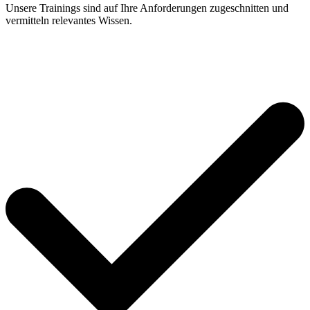
Unsere Trainings sind auf Ihre Anforderungen zugeschnitten und
vermitteln relevantes Wissen.