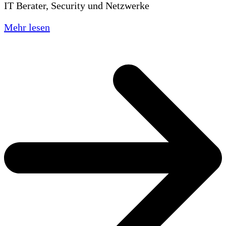
IT Berater, Security und Netzwerke
Mehr lesen