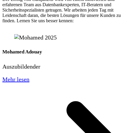
erfahrenen Team aus Datenbankexperten, IT-Beratern und
Sicherheitsspezialisten getragen. Wir arbeiten jeden Tag mit
Leidenschaft daran, die besten Lösungen für unsere Kunden zu
finden. Lernen Sie uns besser kennen:
Mohamed Adouay
Auszubildender
Mehr lesen