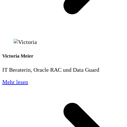
Victoria Meier
IT Beraterin, Oracle RAC und Data Guard
Mehr lesen