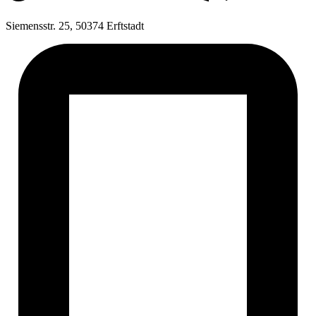
Siemensstr. 25, 50374 Erftstadt