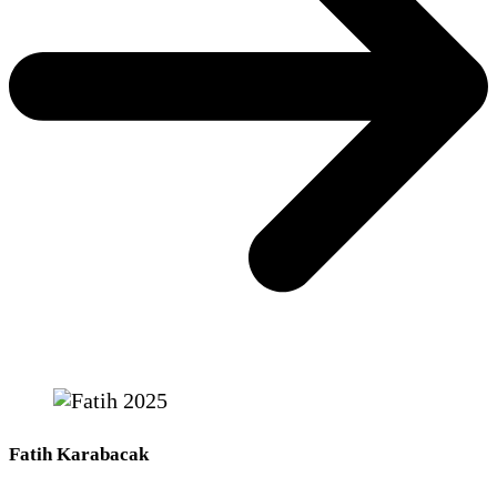
Fatih Karabacak