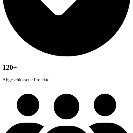
120+
Abgeschlossene Projekte