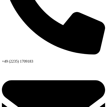
+49 (2235) 1709183