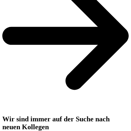
Wir sind immer auf der Suche nach
neuen Kollegen