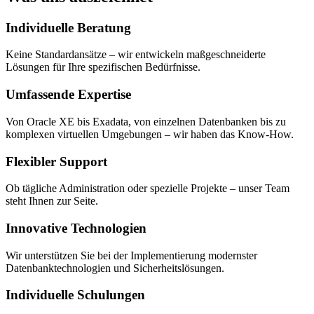
Individuelle Beratung
Keine Standardansätze – wir entwickeln maßgeschneiderte
Lösungen für Ihre spezifischen Bedürfnisse.
Umfassende Expertise
Von Oracle XE bis Exadata, von einzelnen Datenbanken bis zu
komplexen virtuellen Umgebungen – wir haben das Know-How.
Flexibler Support
Ob tägliche Administration oder spezielle Projekte – unser Team
steht Ihnen zur Seite.
Innovative Technologien
Wir unterstützen Sie bei der Implementierung modernster
Datenbanktechnologien und Sicherheitslösungen.
Individuelle Schulungen