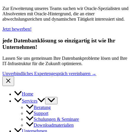
Zur Erweiterung unseres Teams suchen wir Oracle-Spezialisten und
Absolventen mit Oracle-Hintergrund, die an einer
abwechslungsreichen und dynamischen Tätigkeit interessiert sind.
Jetzt bewerben!
jede Datenbanklösung so einzigartig ist wie Ihr
Unternehmen!
Lassen Sie uns gemeinsam Ihre Datenbankprobleme lösen und Ihre
IT-Infrastruktur für die Zukunft optimieren.
Unverbindliches Expertengespräch vereinbaren →
Home
Services
Beratung
Support
Schulungen & Seminare
Downloadmaterialien
Unternehmen