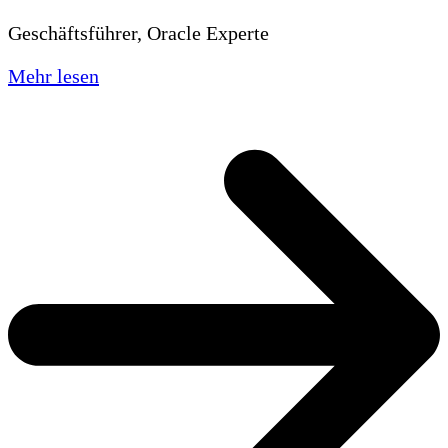
Geschäftsführer, Oracle Experte
Mehr lesen