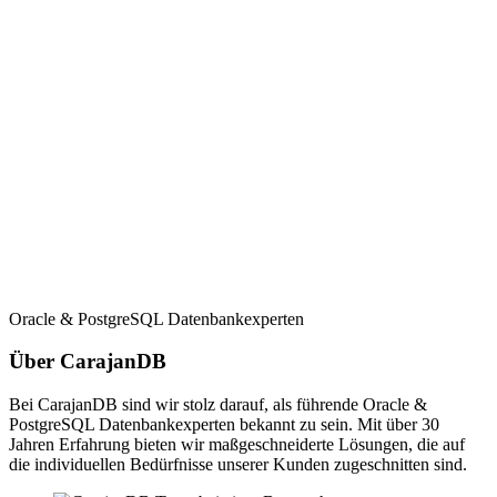
Oracle & PostgreSQL Datenbankexperten
Über CarajanDB
Bei CarajanDB sind wir stolz darauf, als führende Oracle &
PostgreSQL Datenbankexperten bekannt zu sein. Mit über 30
Jahren Erfahrung bieten wir maßgeschneiderte Lösungen, die auf
die individuellen Bedürfnisse unserer Kunden zugeschnitten sind.