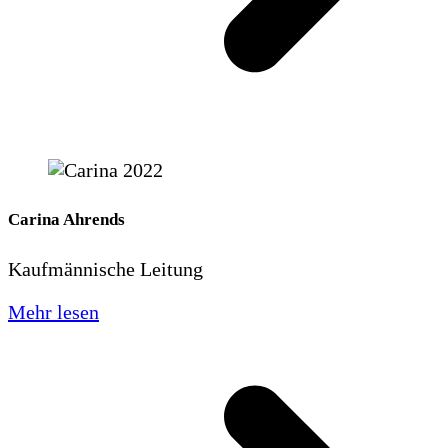
Carina Ahrends
Kaufmännische Leitung
Mehr lesen