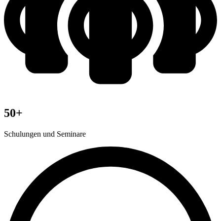
50+
Schulungen und Seminare