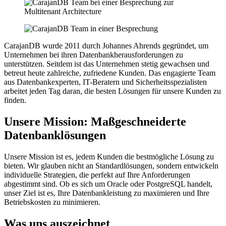
CarajanDB wurde 2011 durch Johannes Ahrends gegründet, um
Unternehmen bei ihren Datenbankherausforderungen zu
unterstützen. Seitdem ist das Unternehmen stetig gewachsen und
betreut heute zahlreiche, zufriedene Kunden. Das engagierte Team
aus Datenbankexperten, IT-Beratern und Sicherheitsspezialisten
arbeitet jeden Tag daran, die besten Lösungen für unsere Kunden zu
finden.
Unsere Mission: Maßgeschneiderte
Datenbanklösungen
Unsere Mission ist es, jedem Kunden die bestmögliche Lösung zu
bieten. Wir glauben nicht an Standardlösungen, sondern entwickeln
individuelle Strategien, die perfekt auf Ihre Anforderungen
abgestimmt sind. Ob es sich um Oracle oder PostgreSQL handelt,
unser Ziel ist es, Ihre Datenbankleistung zu maximieren und Ihre
Betriebskosten zu minimieren.
Was uns auszeichnet