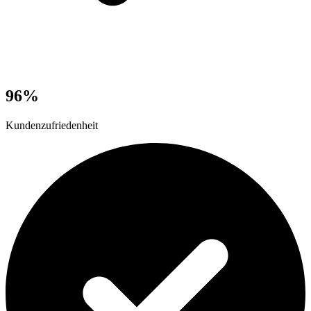
96%
Kundenzufriedenheit