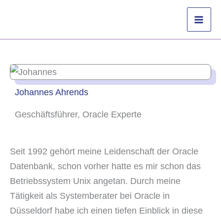
Zum
Inhalt
springen
Johannes Ahrends
Geschäftsführer, Oracle Experte
Seit 1992 gehört meine Leidenschaft der Oracle
Datenbank, schon vorher hatte es mir schon das
Betriebssystem Unix angetan. Durch meine
Tätigkeit als Systemberater bei Oracle in
Düsseldorf habe ich einen tiefen Einblick in diese