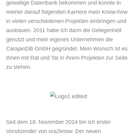
gewaltige Datenbank bekommen und konnte in
meiner darauf folgenden Karriere mein Know-how
in vielen verschiedenen Projekten einbringen und
ausbauen. 2011 habe ich dann die Gelegenheit
genutzt und mein eigenes Unternehmen die
CarajanDB GmbH gegründet. Mein Wunsch ist es
Ihnen mit Rat und Tat in ihrem Projekten zur Seite
zu stehen.
Seit dem 18. November 2024 bin ich erster
Vorsitzender von ora2know. Der neuen