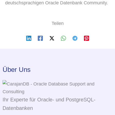
deutschsprachigen Oracle Datenbank Community.
Teilen
Über Uns
Ihr Experte für Oracle- und PostgreSQL-
Datenbanken