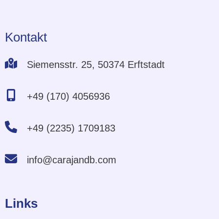
Kontakt
Siemensstr. 25, 50374 Erftstadt
+49 (170) 4056936
+49 (2235) 1709183
info@carajandb.com
Links