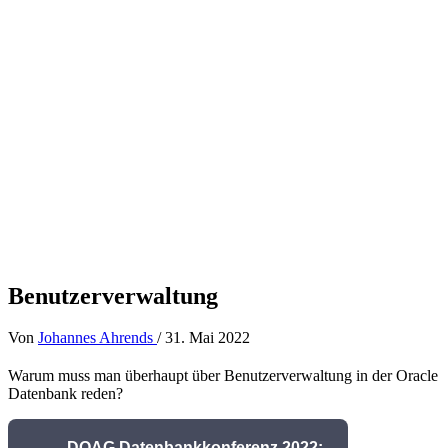
Benutzerverwaltung
Von
Johannes Ahrends
/
31. Mai 2022
Warum muss man überhaupt über Benutzerverwaltung in der Oracle
Datenbank reden?
DOAG Datenbankkonferenz 2022: