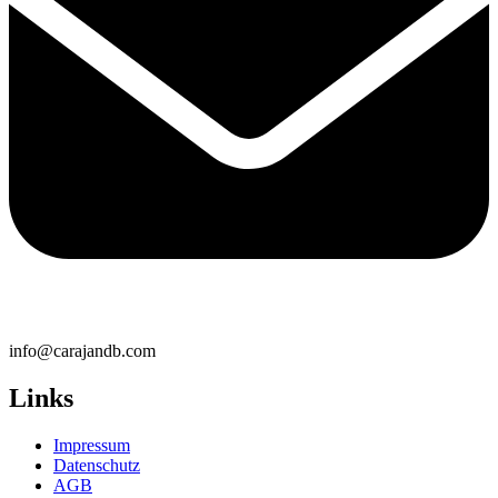
info@carajandb.com
Links
Impressum
Datenschutz
AGB