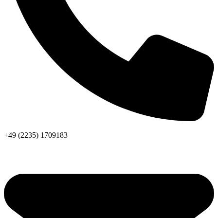
+49 (2235) 1709183