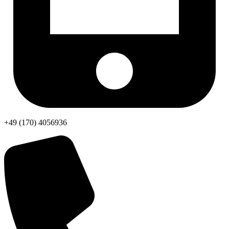
+49 (170) 4056936