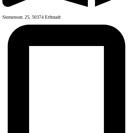
Siemensstr. 25, 50374 Erftstadt