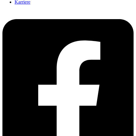
Karriere