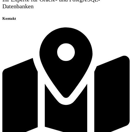
Datenbanken
Kontakt