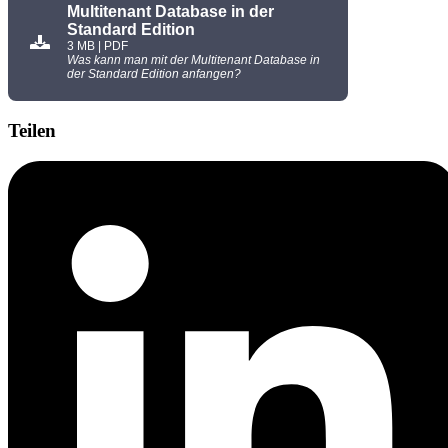
Multitenant Database in der
Standard Edition
3 MB | PDF
Was kann man mit der Multitenant Database in
der Standard Edition anfangen?
Teilen