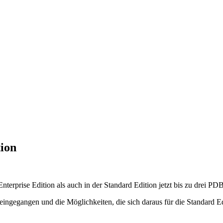
tion
erprise Edition als auch in der Standard Edition jetzt bis zu drei PD
eingegangen und die Möglichkeiten, die sich daraus für die Standard E