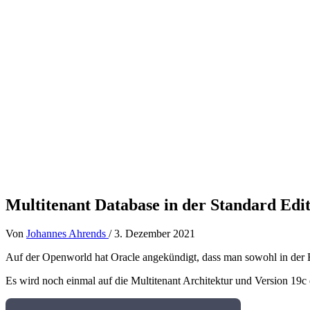
Multitenant Database in der Standard Edi
Von
Johannes Ahrends
/
3. Dezember 2021
Auf der Openworld hat Oracle angekündigt, dass man sowohl in der Ent
Es wird noch einmal auf die Multitenant Architektur und Version 19c 