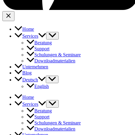
Home
Services
Beratung
Support
Schulungen & Seminare
Downloadmaterialien
Unternehmen
Blog
Deutsch
English
Home
Services
Beratung
Support
Schulungen & Seminare
Downloadmaterialien
Unternehmen