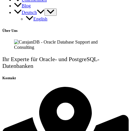
Blog
Deutsch
English
Über Uns
Ihr Experte für Oracle- und PostgreSQL-
Datenbanken
Kontakt