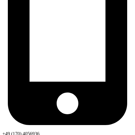
+49 (170) 4056936