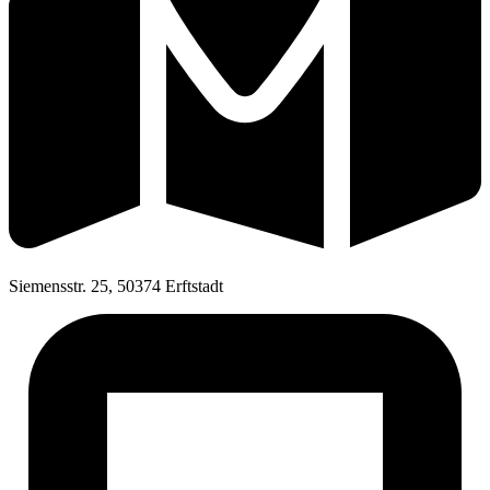
Siemensstr. 25, 50374 Erftstadt