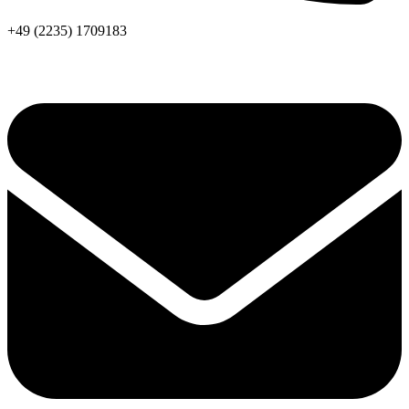
+49 (2235) 1709183