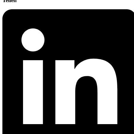
Teilen