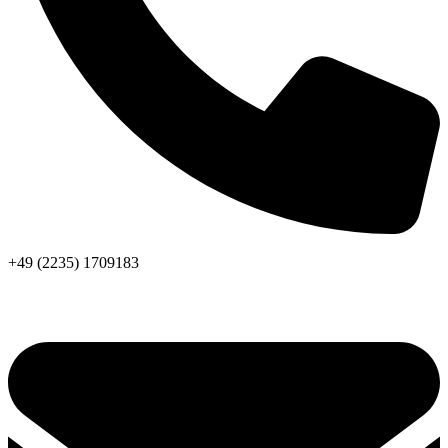
+49 (2235) 1709183