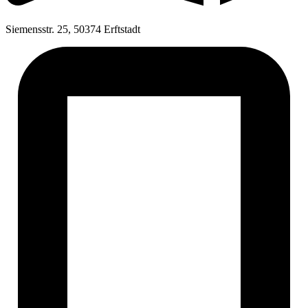
Siemensstr. 25, 50374 Erftstadt