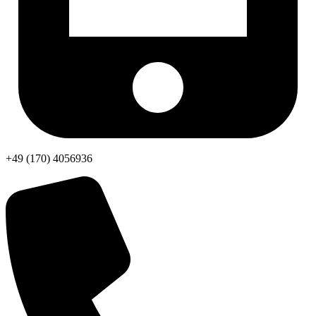
+49 (170) 4056936