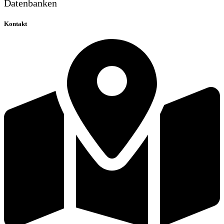
Datenbanken
Kontakt