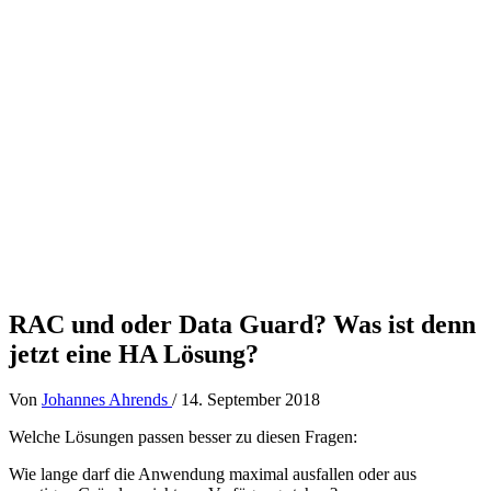
RAC und oder Data Guard? Was ist denn
jetzt eine HA Lösung?
Von
Johannes Ahrends
/
14. September 2018
Welche Lösungen passen besser zu diesen Fragen:
Wie lange darf die Anwendung maximal ausfallen oder aus