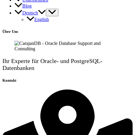
Blog
Deutsch
English
Über Uns
Ihr Experte für Oracle- und PostgreSQL-
Datenbanken
Kontakt