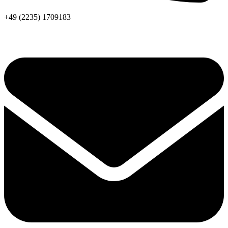
+49 (2235) 1709183