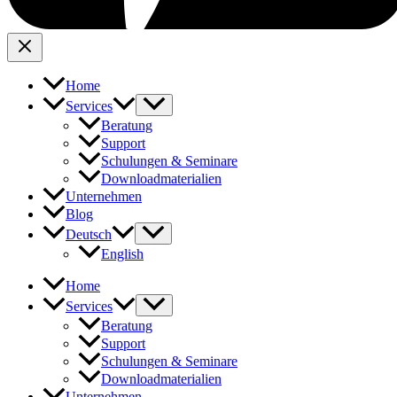
Home
Services
Beratung
Support
Schulungen & Seminare
Downloadmaterialien
Unternehmen
Blog
Deutsch
English
Home
Services
Beratung
Support
Schulungen & Seminare
Downloadmaterialien
Unternehmen