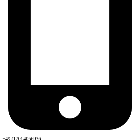
+49 (170) 4056936