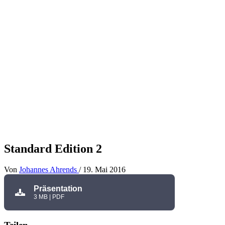
Standard Edition 2
Von
Johannes Ahrends
/
19. Mai 2016
Präsentation
3 MB | PDF