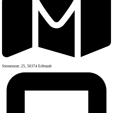
Siemensstr. 25, 50374 Erftstadt