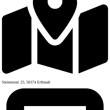
Siemensstr. 25, 50374 Erftstadt