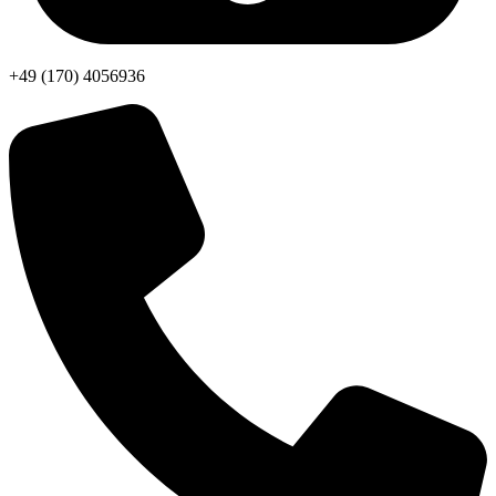
+49 (170) 4056936