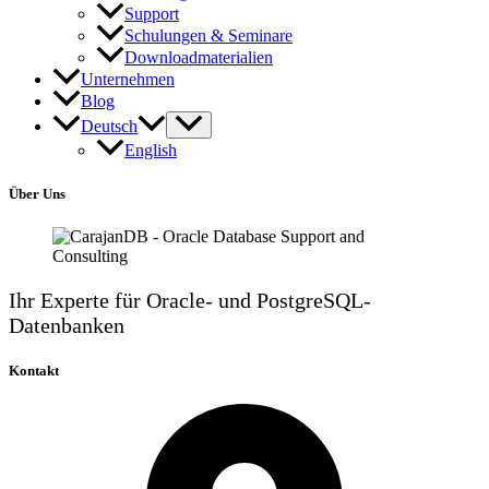
Support
Schulungen & Seminare
Downloadmaterialien
Unternehmen
Blog
Deutsch
English
Über Uns
Ihr Experte für Oracle- und PostgreSQL-
Datenbanken
Kontakt