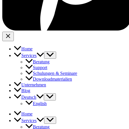
Home
Services
Beratung
Support
Schulungen & Seminare
Downloadmaterialien
Unternehmen
Blog
Deutsch
English
Home
Services
Beratung