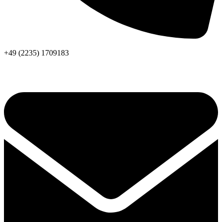
+49 (2235) 1709183