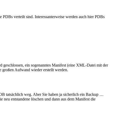
e PDBs verteilt sind. Interessanterweise werden auch hier PDBs
 geschlossen, ein sogenanntes Manifest (eine XML-Datei mit der
e großen Aufwand wieder erstellt werden.
DB tatsächlich weg. Aber Sie haben ja sicherlich ein Backup …
ie neu entstandene löschen und dann aus dem Manifest die