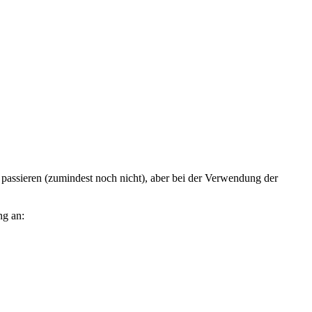
passieren (zumindest noch nicht), aber bei der Verwendung der
ng an: