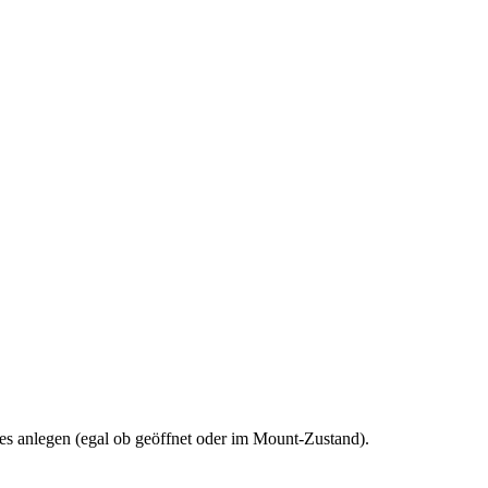
ses anlegen (egal ob geöffnet oder im Mount-Zustand).