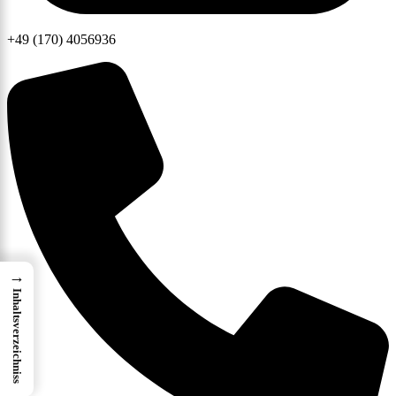
+49 (170) 4056936
→
Inhaltsverzeichniss