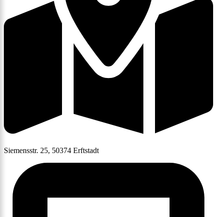
Siemensstr. 25, 50374 Erftstadt