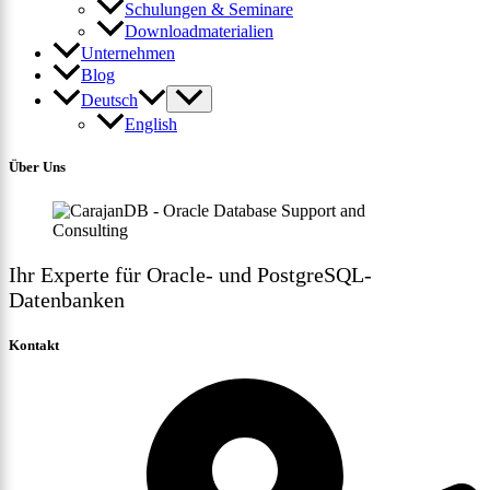
Schulungen & Seminare
Downloadmaterialien
Unternehmen
Blog
Deutsch
English
Über Uns
Ihr Experte für Oracle- und PostgreSQL-
Datenbanken
Kontakt