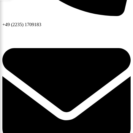
+49 (2235) 1709183