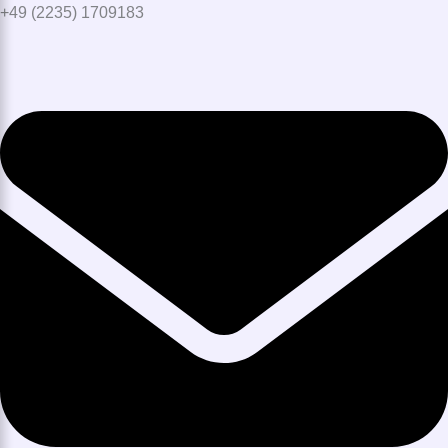
+49 (2235) 1709183