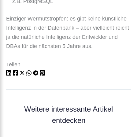
z.B. PostgreSQL
Einziger Wermutstropfen: es gibt keine künstliche
Intelligenz in der Datenbank – aber vielleicht reicht
ja die natürliche Intelligenz der Entwickler und
DBAs für die nächsten 5 Jahre aus.
Teilen
Weitere interessante Artikel
entdecken