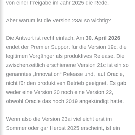
von einer Freigabe im Jahr 2025 die Rede.
Aber warum ist die Version 23aI so wichtig?
Die Antwort ist recht einfach: Am
30. April 2026
endet der Premier Support für die Version 19c, die
legitimen Vorgänger als produktives Release. Die
zwischenzeitlich erschienene Version 21c ist ein so
genanntes „Innovation“ Release und, laut Oracle,
nicht für den produktiven Betrieb geeignet. Es gab
weder eine Version 20 noch eine Version 22,
obwohl Oracle das noch 2019 angekündigt hatte.
Wenn also die Version 23ai vielleicht erst im
Sommer oder gar Herbst 2025 erscheint, ist ein