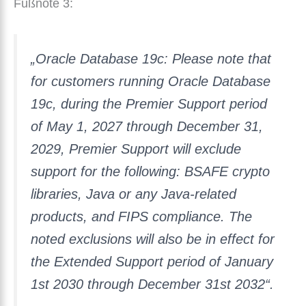
Fußnote 3:
„Oracle Database 19c: Please note that
for customers running Oracle Database
19c, during the Premier Support period
of May 1, 2027 through December 31,
2029, Premier Support will exclude
support for the following: BSAFE crypto
libraries, Java or any Java-related
products, and FIPS compliance. The
noted exclusions will also be in effect for
the Extended Support period of January
1st 2030 through December 31st 2032“.