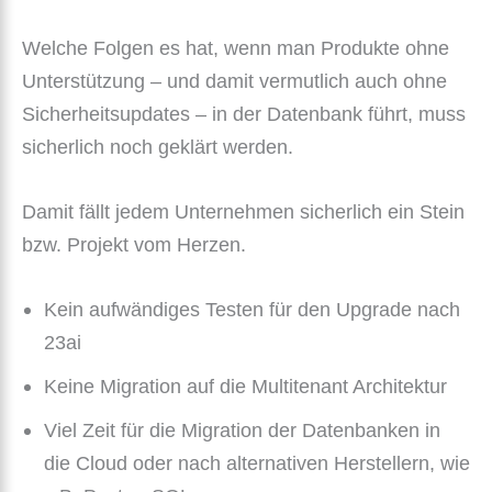
Welche Folgen es hat, wenn man Produkte ohne
Unterstützung – und damit vermutlich auch ohne
Sicherheitsupdates – in der Datenbank führt, muss
sicherlich noch geklärt werden.
Damit fällt jedem Unternehmen sicherlich ein Stein
bzw. Projekt vom Herzen.
Kein aufwändiges Testen für den Upgrade nach
23ai
Keine Migration auf die Multitenant Architektur
Viel Zeit für die Migration der Datenbanken in
die Cloud oder nach alternativen Herstellern, wie