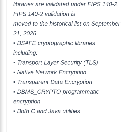
libraries are validated under FIPS 140-2.
FIPS 140-2 validation is
moved to the historical list on September
21, 2026.
▪ BSAFE cryptographic libraries
including:
▪ Transport Layer Security (TLS)
▪ Native Network Encryption
▪ Transparent Data Encryption
▪ DBMS_CRYPTO programmatic
encryption
▪ Both C and Java utilities