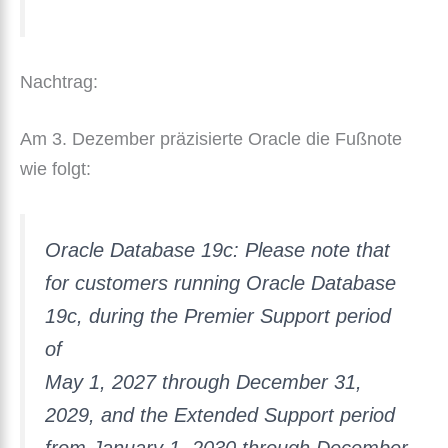
Nachtrag:
Am 3. Dezember präzisierte Oracle die Fußnote
wie folgt:
Oracle Database 19c: Please note that
for customers running Oracle Database
19c, during the Premier Support period
of
May 1, 2027 through December 31,
2029, and the Extended Support period