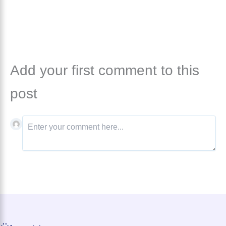
Add your first comment to this
post