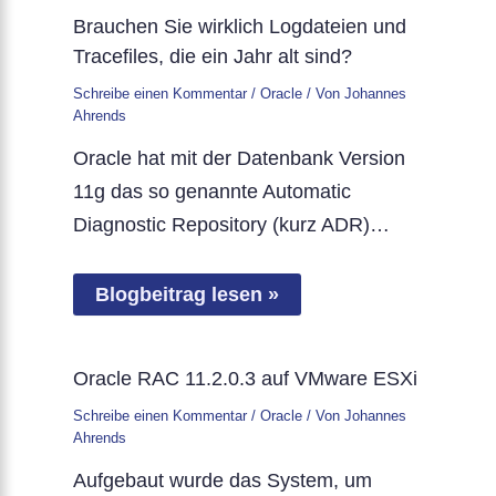
Brauchen Sie wirklich Logdateien und
Tracefiles, die ein Jahr alt sind?
Schreibe einen Kommentar
/
Oracle
/ Von
Johannes
Ahrends
Oracle hat mit der Datenbank Version
11g das so genannte Automatic
Diagnostic Repository (kurz ADR)…
Blogbeitrag lesen »
Oracle RAC 11.2.0.3 auf VMware ESXi
Schreibe einen Kommentar
/
Oracle
/ Von
Johannes
Ahrends
Aufgebaut wurde das System, um