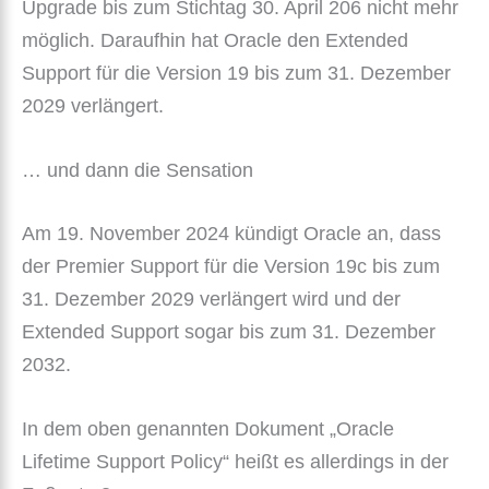
Upgrade bis zum Stichtag 30. April 206 nicht mehr
möglich. Daraufhin hat Oracle den Extended
Support für die Version 19 bis zum 31. Dezember
2029 verlängert.
… und dann die Sensation
Am 19. November 2024 kündigt Oracle an, dass
der Premier Support für die Version 19c bis zum
31. Dezember 2029 verlängert wird und der
Extended Support sogar bis zum 31. Dezember
2032.
In dem oben genannten Dokument „Oracle
Lifetime Support Policy“ heißt es allerdings in der