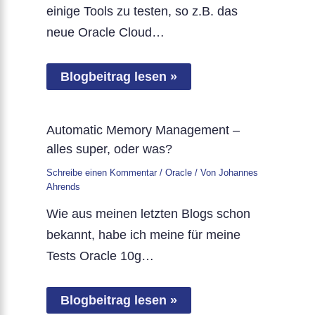
einige Tools zu testen, so z.B. das
neue Oracle Cloud…
Blogbeitrag lesen »
Automatic Memory Management –
alles super, oder was?
Schreibe einen Kommentar
/
Oracle
/ Von
Johannes
Ahrends
Wie aus meinen letzten Blogs schon
bekannt, habe ich meine für meine
Tests Oracle 10g…
Blogbeitrag lesen »