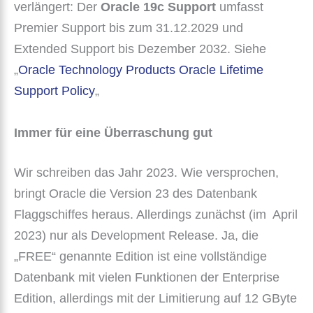
verlängert: Der
Oracle 19c Support
umfasst
Premier Support bis zum 31.12.2029 und
Extended Support bis Dezember 2032. Siehe
„
Oracle Technology Products Oracle Lifetime
Support Policy
„
Immer für eine Überraschung gut
Wir schreiben das Jahr 2023. Wie versprochen,
bringt Oracle die Version 23 des Datenbank
Flaggschiffes heraus. Allerdings zunächst (im April
2023) nur als Development Release. Ja, die
„FREE“ genannte Edition ist eine vollständige
Datenbank mit vielen Funktionen der Enterprise
Edition, allerdings mit der Limitierung auf 12 GByte