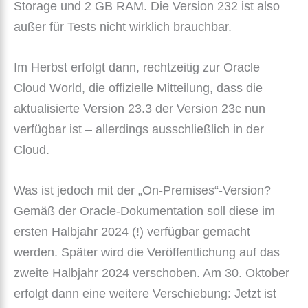
Storage und 2 GB RAM. Die Version 232 ist also
außer für Tests nicht wirklich brauchbar.
Im Herbst erfolgt dann, rechtzeitig zur Oracle
Cloud World, die offizielle Mitteilung, dass die
aktualisierte Version 23.3 der Version 23c nun
verfügbar ist – allerdings ausschließlich in der
Cloud.
Was ist jedoch mit der „On-Premises“-Version?
Gemäß der Oracle-Dokumentation soll diese im
ersten Halbjahr 2024 (!) verfügbar gemacht
werden. Später wird die Veröffentlichung auf das
zweite Halbjahr 2024 verschoben. Am 30. Oktober
erfolgt dann eine weitere Verschiebung: Jetzt ist