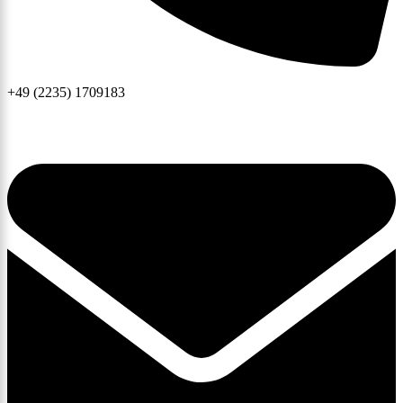
+49 (2235) 1709183