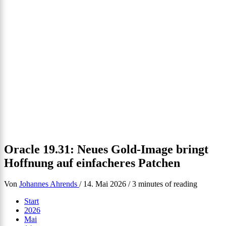
Oracle 19.31: Neues Gold-Image bringt
Hoffnung auf einfacheres Patchen
Von
Johannes Ahrends
/
14. Mai 2026
/
3 minutes of reading
Start
2026
Mai