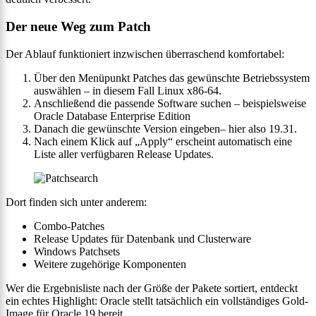
Der neue Weg zum Patch
Der Ablauf funktioniert inzwischen überraschend komfortabel:
Über den Menüpunkt Patches das gewünschte Betriebssystem
auswählen – in diesem Fall Linux x86-64.
Anschließend die passende Software suchen – beispielsweise
Oracle Database Enterprise Edition
Danach die gewünschte Version eingeben– hier also 19.31.
Nach einem Klick auf „Apply“ erscheint automatisch eine
Liste aller verfügbaren Release Updates.
Dort finden sich unter anderem:
Combo-Patches
Release Updates für Datenbank und Clusterware
Windows Patchsets
Weitere zugehörige Komponenten
Wer die Ergebnisliste nach der Größe der Pakete sortiert, entdeckt
ein echtes Highlight: Oracle stellt tatsächlich ein vollständiges Gold-
Image für Oracle 19 bereit.