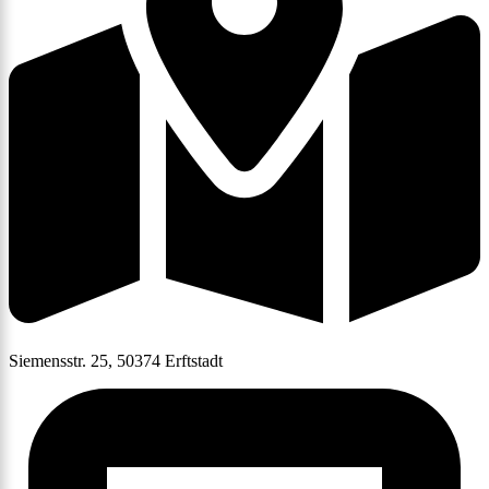
Siemensstr. 25, 50374 Erftstadt