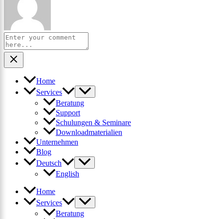
Home
Services
Beratung
Support
Schulungen & Seminare
Downloadmaterialien
Unternehmen
Blog
Deutsch
English
Home
Services
Beratung