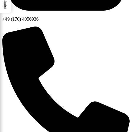
+49 (170) 4056936