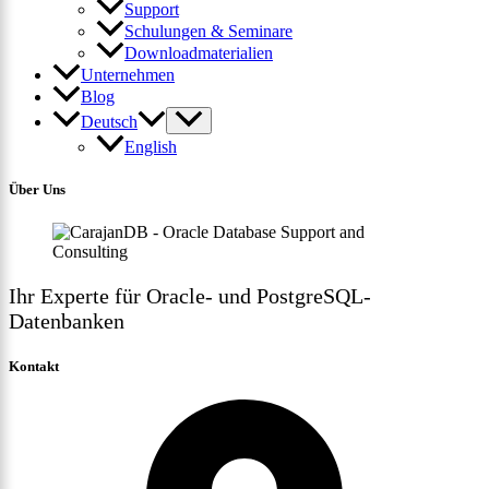
Support
Schulungen & Seminare
Downloadmaterialien
Unternehmen
Blog
Deutsch
English
Über Uns
Ihr Experte für Oracle- und PostgreSQL-
Datenbanken
Kontakt