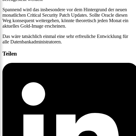
Spannend wird das insbesondere vor dem Hintergrund der neuen
monatlichen Critical Security Patch Updates. Sollte Oracle diesen
Weg konsequent weitergehen, könnte theoretisch jeden Monat ein
aktuelles Gold-Image erscheinen.
Das wäre tatsächlich einmal eine sehr erfreuliche Entwicklung für
alle Datenbankadministratoren.
Teilen