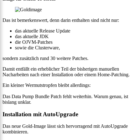
Das ist bemerkenswert, denn darin enthalten sind nicht nur:
das aktuelle Release Update
das aktuelle JDK
die OJVM-Patches
sowie die Clusterware,
sondern zusätzlich rund 30 weitere Patches.
Damit entfällt ein erheblicher Teil der bisherigen manuellen
Nacharbeiten nach einer Installation oder einem Home-Patching.
Ein kleiner Wermutstropfen bleibt allerdings:
Das Data Pump Bundle Patch fehlt weiterhin. Warum genau, ist
bislang unklar.
Installation mit AutoUpgrade
Das neue Gold-Image lässt sich hervorragend mit AutoUpgrade
kombinieren.